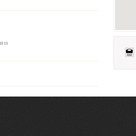
03 13