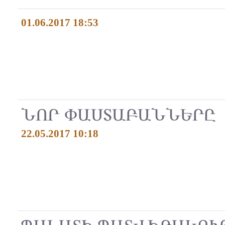
01.06.2017 18:53
ՆՈՐ ՓԱՍՏԱԲԱՆՆԵՐԸ
22.05.2017 10:18