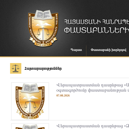
Պալատ
Փաստաբանի խորհրդով
Հայտարարություններ
Վերապատրաստման դասընթաց «Ա
օգտագործումը փաստաբանության մ
07.08.2026
Վերապատրաստման դասընթաց «Ձ