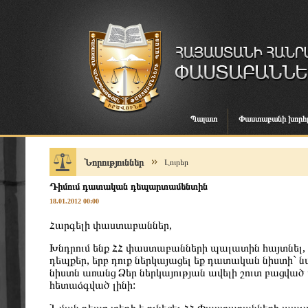
Պալատ
Փաստաբանի խորհ
Նորություններ
Լուրեր
Դիմում դատական դեպարտամենտին
18.01.2012 00:00
Հարգելի փաստաբաններ,
Խնդրում ենք ՀՀ փաստաբանների պալատին հայտնել, թ
դեպքեր, երբ դուք ներկայացել եք դատական նիստի`
նիստն առանց Ձեր ներկայության ավելի շուտ բացված
հետաձգված լինի: