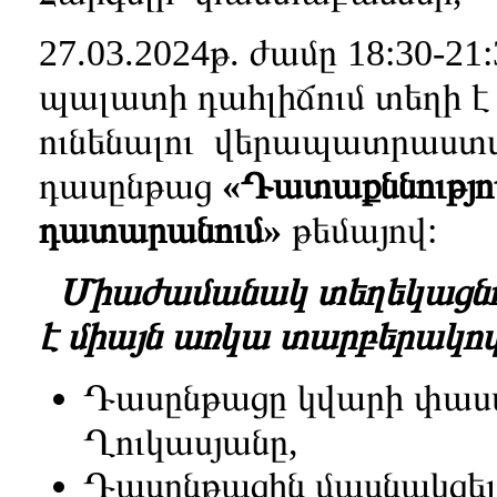
27.03.2024թ. ժամը 18:30-2
պալատի դահլիճում տեղի է
ունենալու վերապատրաստ
դասընթաց
«Դատաքննությո
դատարանում
»
թեմայով:
Միաժամանակ տեղեկացնում 
է միայն առկա տարբերակով
Դասընթացը կվարի փաս
Ղուկասյանը,
Դասընթացին մասնակցել