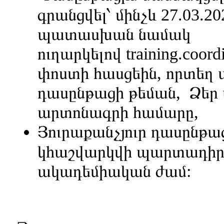
գրանցվել՝ մինչև 27.03.20
պատասխան նամակ
ուղարկելով
training.coor
փոստի հասցեին, որտեղ ա
դասընթացի թեման, Ձեր 
արտոնագրի համարը,
Յուրաքանչյուր դասընթաց
կհաշվարկվի պարտադիր
ակադեմիական ժամ: