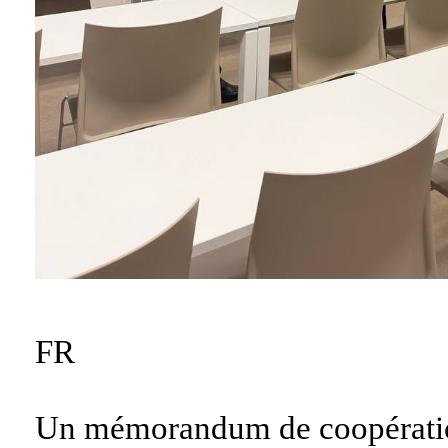
FR
Un mémorandum de coopération