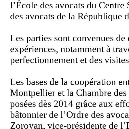
l’École des avocats du Centre 
des avocats de la République 
Les parties sont convenues de
expériences, notamment à trav
perfectionnement et des visites
Les bases de la coopération en
Montpellier et la Chambre des
posées dès 2014 grâce aux effo
bâtonnier de l’Ordre des avoca
Zoroyan, vice-présidente de l’