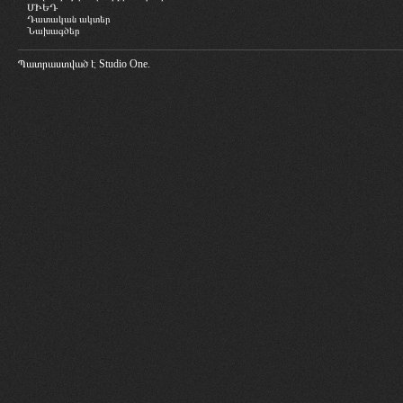
ՄԻԵԴ
Դատական ակտեր
Նախագծեր
Պատրաստված է
Studio One.