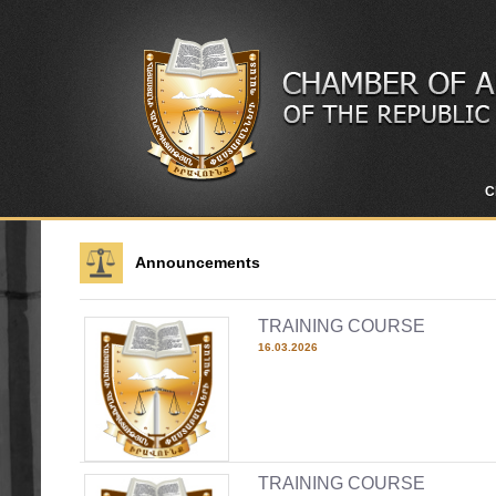
C
Announcements
TRAINING COURSE
16.03.2026
TRAINING COURSE